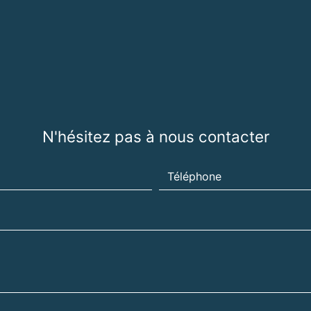
N'hésitez pas à nous contacter