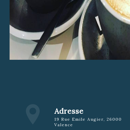
Adresse
19 Rue Emile Augier, 26000
Valence