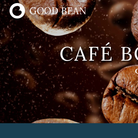
Panneau de gestion des cookies
GOOD BEAN
CAFÉ 