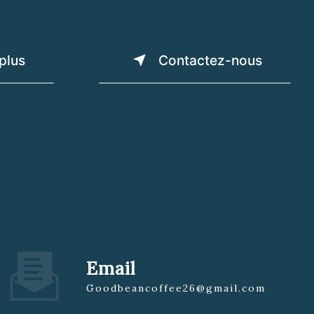
plus
Contactez-nous
Email
goodbeancoffee26@gmail.com