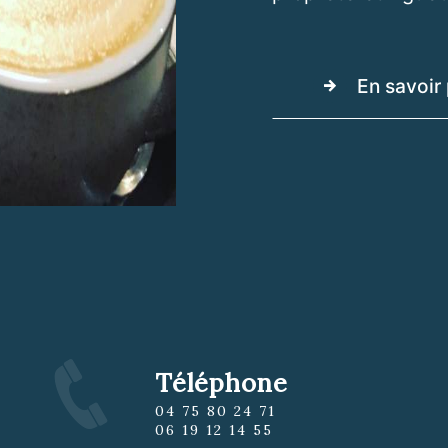
En savoir 
Téléphone
04 75 80 24 71
06 19 12 14 55