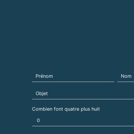
Combien font quatre plus huit