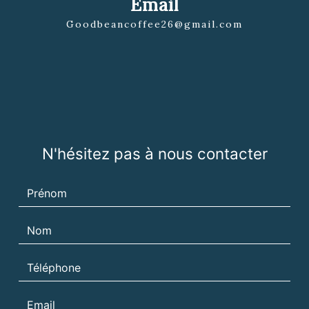
Email
goodbeancoffee26@gmail.com
N'hésitez pas à nous contacter