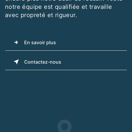
notre équipe est qualifiée et travaille
avec propreté et rigueur.
En savoir plus
Contactez-nous