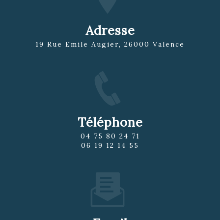
Adresse
19 Rue Emile Augier, 26000 Valence
Téléphone
04 75 80 24 71
06 19 12 14 55