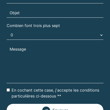
Combien font trois plus sept
En cochant cette case, j'accepte les conditions
particulières ci-dessous **