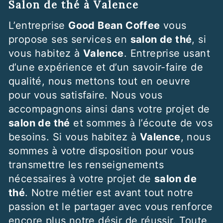
salon de thé à Valence
L’entreprise
Good Bean Coffee
vous
propose ses services en
salon de thé
, si
vous habitez à
Valence
. Entreprise usant
d’une expérience et d’un savoir-faire de
qualité, nous mettons tout en oeuvre
pour vous satisfaire. Nous vous
accompagnons ainsi dans votre projet de
salon de thé
et sommes à l’écoute de vos
besoins. Si vous habitez à
Valence
, nous
sommes à votre disposition pour vous
transmettre les renseignements
nécessaires à votre projet de
salon de
thé
. Notre métier est avant tout notre
passion et le partager avec vous renforce
encore plus notre désir de réussir. Toute