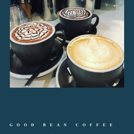
GOOD BEAN COFFEE