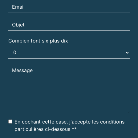
Combien font six plus dix
En cochant cette case, j'accepte les conditions
particulières ci-dessous **