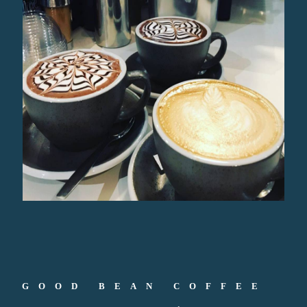
GOOD BEAN COFFEE