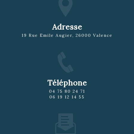
Adresse
19 Rue Emile Augier, 26000 Valence
Téléphone
04 75 80 24 71
06 19 12 14 55