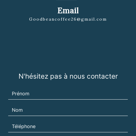
Email
goodbeancoffee26@gmail.com
N'hésitez pas à nous contacter