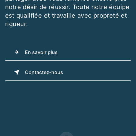
notre désir de réussir. Toute notre équipe
est qualifiée et travaille avec propreté et
rigueur.
En savoir plus
Contactez-nous