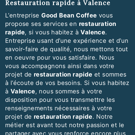
restauration rapide à Valence
L’entreprise
Good Bean Coffee
vous
propose ses services en
restauration
rapide
, si vous habitez à
Valence
.
Entreprise usant d’une expérience et d’un
savoir-faire de qualité, nous mettons tout
en oeuvre pour vous satisfaire. Nous
vous accompagnons ainsi dans votre
projet de
restauration rapide
et sommes
à l’écoute de vos besoins. Si vous habitez
à
Valence
, nous sommes à votre
disposition pour vous transmettre les
renseignements nécessaires à votre
projet de
restauration rapide
. Notre
métier est avant tout notre passion et le
partager avec vous renforce encore plus