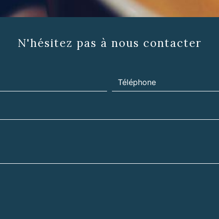
N'hésitez pas à nous contacter