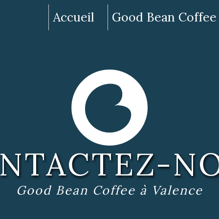
Accueil
Good Bean Coffee
NTACTEZ-N
Good Bean Coffee à Valence