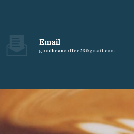
Email
goodbeancoffee26@gmail.com