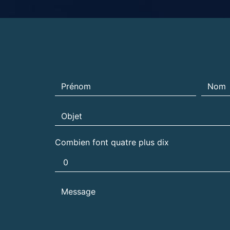
Combien font quatre plus dix